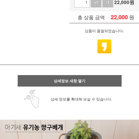
22,000
원
+1
-1
22,000
원
총 상품 금액
상품이 품절되었습니다.
상세정보 새창 열기
상세 정보를 확대해 보실 수 있습니다.