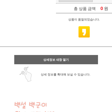
0
원
총 상품 금액
상품이 품절되었습니다.
상세정보 새창 열기
상세 정보를 확대해 보실 수 있습니다.