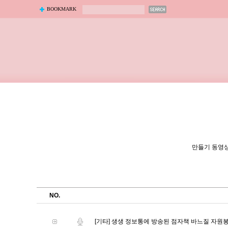
BOOKMARK
만들기 동영
NO.
[기타] 생생 정보통에 방송된 점자책 바느질 자원